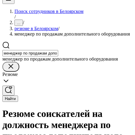
Поиск сотрудников в Белоярском
/
/
...
резюме в Белоярском
/
менеджер по продажам дополнительного оборудования
менеджер по продажам дополнительного оборудования
Резюме
Найти
Резюме соискателей на
должность менеджера по