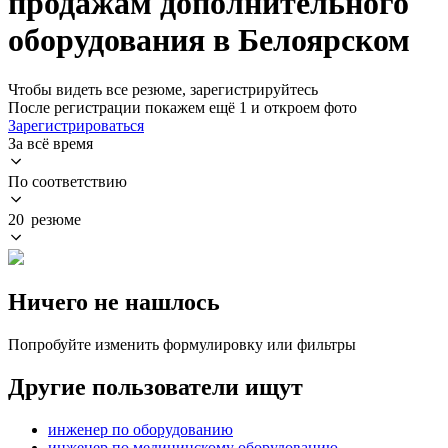
продажам дополнительного
оборудования в Белоярском
Чтобы видеть все резюме, зарегистрируйтесь
После регистрации покажем ещё 1 и откроем фото
Зарегистрироваться
За всё время
По соответствию
20 резюме
Ничего не нашлось
Попробуйте изменить формулировку или фильтры
Другие пользователи ищут
инженер по оборудованию
инженер по медицинскому оборудованию