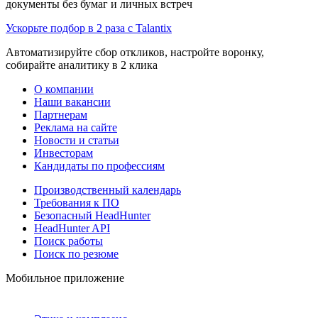
документы без бумаг и личных встреч
Ускорьте подбор в 2 раза с Talantix
Автоматизируйте сбор откликов, настройте воронку,
собирайте аналитику в 2 клика
О компании
Наши вакансии
Партнерам
Реклама на сайте
Новости и статьи
Инвесторам
Кандидаты по профессиям
Производственный календарь
Требования к ПО
Безопасный HeadHunter
HeadHunter API
Поиск работы
Поиск по резюме
Мобильное приложение