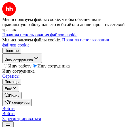
Мы используем файлы cookie, чтобы обеспечивать
правильную работу нашего веб-сайта и анализировать сетевой
трафик.
Правила использования файлов cookie
Мы используем файлы cookie.
Правила использования
файлов cookie
Понятно
Ищу сотрудника
Ищу работу
Ищу сотрудника
Ищу сотрудника
Сервисы
Помощь
Ещё
Поиск
Белоярский
Войти
Войти
Зарегистрироваться