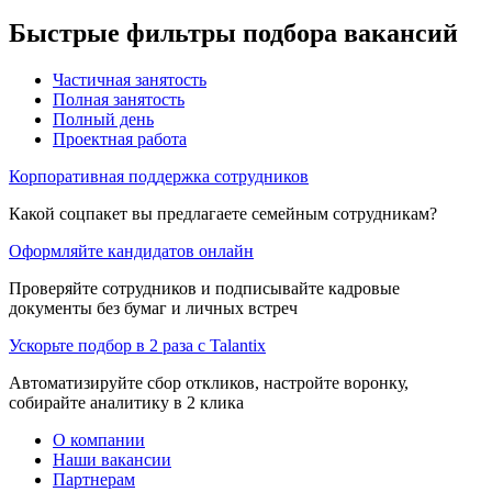
Быстрые фильтры подбора вакансий
Частичная занятость
Полная занятость
Полный день
Проектная работа
Корпоративная поддержка сотрудников
Какой соцпакет вы предлагаете семейным сотрудникам?
Оформляйте кандидатов онлайн
Проверяйте сотрудников и подписывайте кадровые
документы без бумаг и личных встреч
Ускорьте подбор в 2 раза с Talantix
Автоматизируйте сбор откликов, настройте воронку,
собирайте аналитику в 2 клика
О компании
Наши вакансии
Партнерам