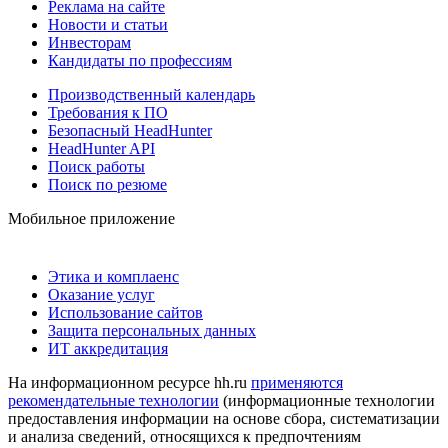
Реклама на сайте
Новости и статьи
Инвесторам
Кандидаты по профессиям
Производственный календарь
Требования к ПО
Безопасный HeadHunter
HeadHunter API
Поиск работы
Поиск по резюме
Мобильное приложение
Этика и комплаенс
Оказание услуг
Использование сайтов
Защита персональных данных
ИТ аккредитация
На информационном ресурсе hh.ru
применяются
рекомендательные технологии
(информационные технологии
предоставления информации на основе сбора, систематизации
и анализа сведений, относящихся к предпочтениям