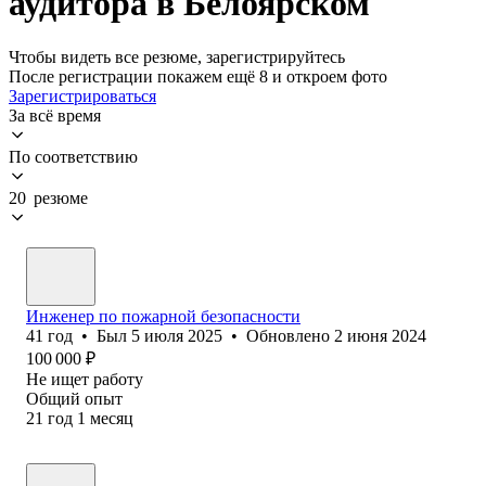
аудитора в Белоярском
Чтобы видеть все резюме, зарегистрируйтесь
После регистрации покажем ещё 8 и откроем фото
Зарегистрироваться
За всё время
По соответствию
20 резюме
Инженер по пожарной безопасности
41
год
•
Был
5 июля 2025
•
Обновлено
2 июня 2024
100 000
₽
Не ищет работу
Общий опыт
21
год
1
месяц