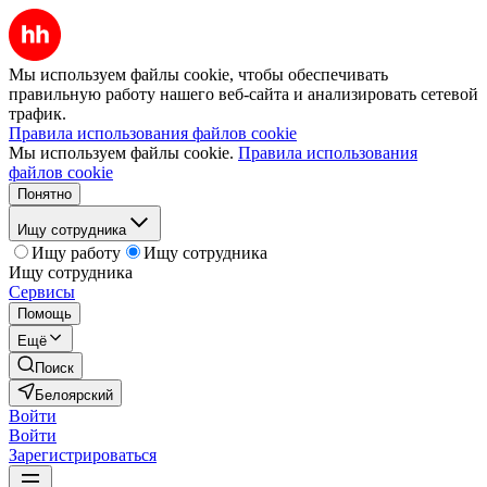
Мы используем файлы cookie, чтобы обеспечивать
правильную работу нашего веб-сайта и анализировать сетевой
трафик.
Правила использования файлов cookie
Мы используем файлы cookie.
Правила использования
файлов cookie
Понятно
Ищу сотрудника
Ищу работу
Ищу сотрудника
Ищу сотрудника
Сервисы
Помощь
Ещё
Поиск
Белоярский
Войти
Войти
Зарегистрироваться