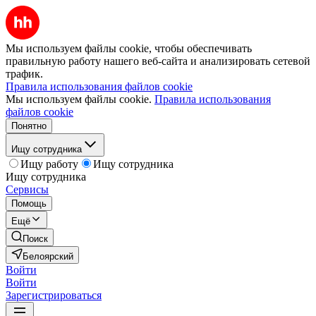
Мы используем файлы cookie, чтобы обеспечивать
правильную работу нашего веб-сайта и анализировать сетевой
трафик.
Правила использования файлов cookie
Мы используем файлы cookie.
Правила использования
файлов cookie
Понятно
Ищу сотрудника
Ищу работу
Ищу сотрудника
Ищу сотрудника
Сервисы
Помощь
Ещё
Поиск
Белоярский
Войти
Войти
Зарегистрироваться