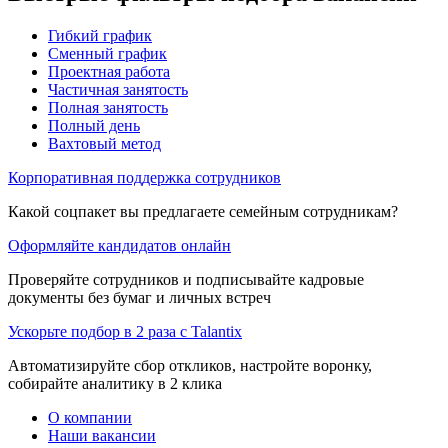
Гибкий график
Сменный график
Проектная работа
Частичная занятость
Полная занятость
Полный день
Вахтовый метод
Корпоративная поддержка сотрудников
Какой соцпакет вы предлагаете семейным сотрудникам?
Оформляйте кандидатов онлайн
Проверяйте сотрудников и подписывайте кадровые
документы без бумаг и личных встреч
Ускорьте подбор в 2 раза с Talantix
Автоматизируйте сбор откликов, настройте воронку,
собирайте аналитику в 2 клика
О компании
Наши вакансии