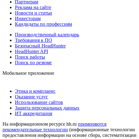
Партнерам
Реклама на сайте
Новости и статьи
Инвесторам
Кандидаты по профессиям
Производственный календарь
Требования к ПО
Безопасный HeadHunter
HeadHunter API
Поиск работы
Поиск по резюме
Мобильное приложение
Этика и комплаенс
Оказание услуг
Использование сайтов
Защита персональных данных
ИТ аккредитация
На информационном ресурсе hh.ru
применяются
рекомендательные технологии
(информационные технологии
предоставления информации на основе сбора, систематизации