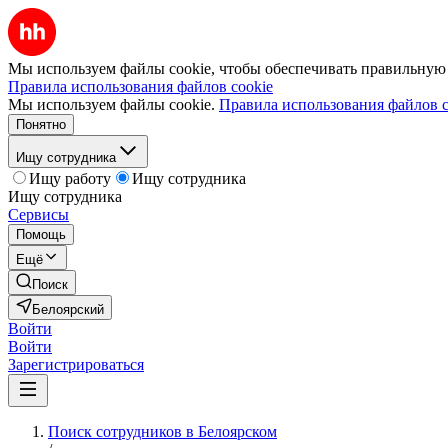
Мы используем файлы cookie, чтобы обеспечивать правильную р
Правила использования файлов cookie
Мы используем файлы cookie.
Правила использования файлов c
Понятно
Ищу сотрудника
Ищу работу
Ищу сотрудника
Ищу сотрудника
Сервисы
Помощь
Ещё
Поиск
Белоярский
Войти
Войти
Зарегистрироваться
Поиск сотрудников в Белоярском