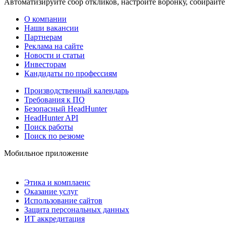
Автоматизируйте сбор откликов, настройте воронку, собирайте
О компании
Наши вакансии
Партнерам
Реклама на сайте
Новости и статьи
Инвесторам
Кандидаты по профессиям
Производственный календарь
Требования к ПО
Безопасный HeadHunter
HeadHunter API
Поиск работы
Поиск по резюме
Мобильное приложение
Этика и комплаенс
Оказание услуг
Использование сайтов
Защита персональных данных
ИТ аккредитация