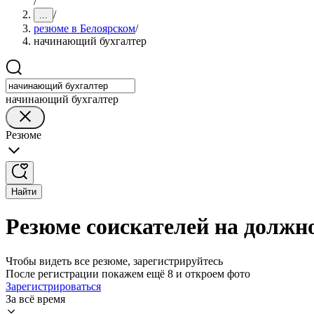
/
/
...
резюме в Белоярском
/
начинающий бухгалтер
начинающий бухгалтер
Резюме
Найти
Резюме соискателей на должн
Чтобы видеть все резюме, зарегистрируйтесь
После регистрации покажем ещё 8 и откроем фото
Зарегистрироваться
За всё время