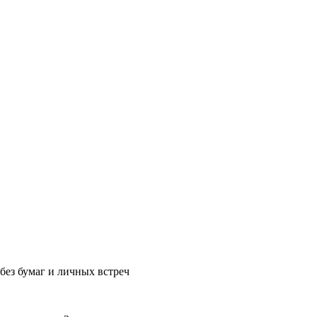
без бумаг и личных встреч