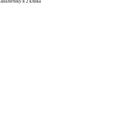
 аналитику в 2 клика