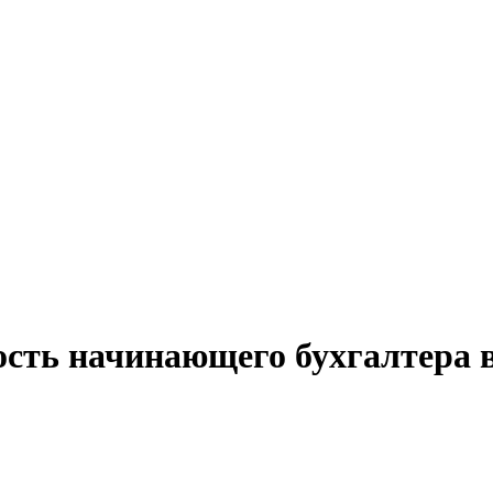
ость начинающего бухгалтера 