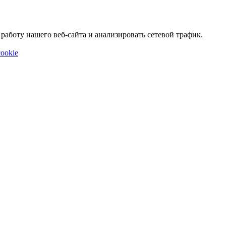
аботу нашего веб-сайта и анализировать сетевой трафик.
ookie