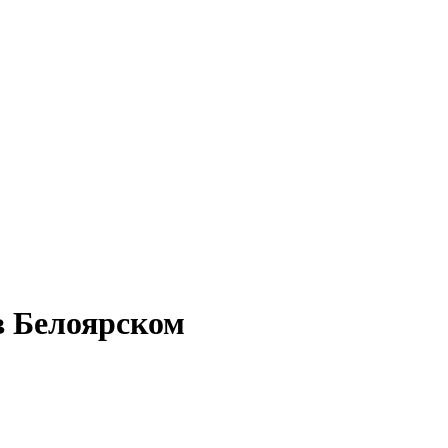
в Белоярском