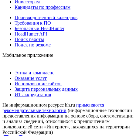
Инвесторам
Кандидаты по профессиям
Производственный календарь
Требования к ПО
Безопасный HeadHunter
HeadHunter API
Поиск работы
Поиск по резюме
Мобильное приложение
Этика и комплаенс
Оказание услуг
Использование сайтов
Защита персональных данных
ИТ аккредитация
На информационном ресурсе hh.ru
применяются
рекомендательные технологии
(информационные технологии
предоставления информации на основе сбора, систематизации
и анализа сведений, относящихся к предпочтениям
пользователей сети «Интернет», находящихся на территории
Российской Федерации)