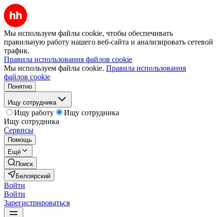
Мы используем файлы cookie, чтобы обеспечивать
правильную работу нашего веб-сайта и анализировать сетевой
трафик.
Правила использования файлов cookie
Мы используем файлы cookie.
Правила использования
файлов cookie
Понятно
Ищу сотрудника
Ищу работу
Ищу сотрудника
Ищу сотрудника
Сервисы
Помощь
Ещё
Поиск
Белоярский
Войти
Войти
Зарегистрироваться