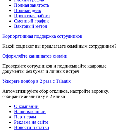
Полная занятость
Полный день
Проектная работа
Сменный график
Вахтовый метод
Корпоративная поддержка сотрудников
Какой соцпакет вы предлагаете семейным сотрудникам?
Оформляйте кандидатов онлайн
Проверяйте сотрудников и подписывайте кадровые
документы без бумаг и личных встреч
Ускорьте подбор в 2 раза с Talantix
Автоматизируйте сбор откликов, настройте воронку,
собирайте аналитику в 2 клика
О компании
Наши вакансии
Партнерам
Реклама на сайте
Новости и статьи