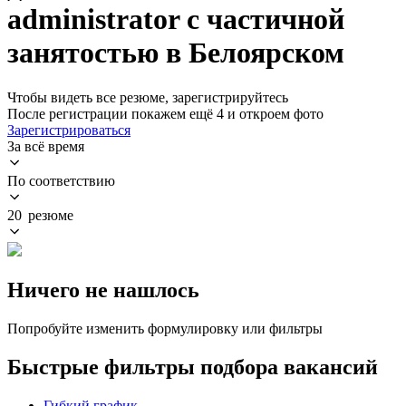
administrator с частичной
занятостью в Белоярском
Чтобы видеть все резюме, зарегистрируйтесь
После регистрации покажем ещё 4 и откроем фото
Зарегистрироваться
За всё время
По соответствию
20 резюме
Ничего не нашлось
Попробуйте изменить формулировку или фильтры
Быстрые фильтры подбора вакансий
Гибкий график