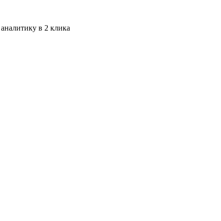
 аналитику в 2 клика