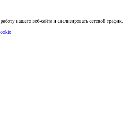
аботу нашего веб-сайта и анализировать сетевой трафик.
ookie