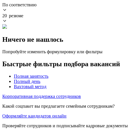
По соответствию
20 резюме
Ничего не нашлось
Попробуйте изменить формулировку или фильтры
Быстрые фильтры подбора вакансий
Полная занятость
Полный день
Вахтовый метод
Корпоративная поддержка сотрудников
Какой соцпакет вы предлагаете семейным сотрудникам?
Оформляйте кандидатов онлайн
Проверяйте сотрудников и подписывайте кадровые документы 