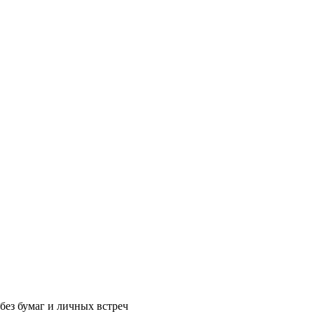
без бумаг и личных встреч