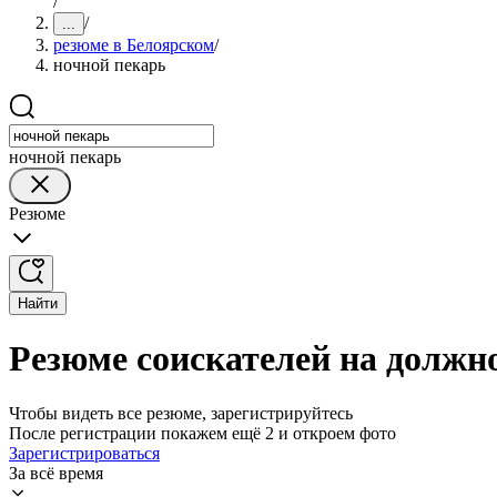
/
/
...
резюме в Белоярском
/
ночной пекарь
ночной пекарь
Резюме
Найти
Резюме соискателей на должн
Чтобы видеть все резюме, зарегистрируйтесь
После регистрации покажем ещё 2 и откроем фото
Зарегистрироваться
За всё время