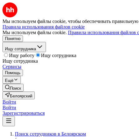
Мы используем файлы cookie, чтобы обеспечивать правильную р
Правила использования файлов cookie
Мы используем файлы cookie.
Правила использования файлов c
Понятно
Ищу сотрудника
Ищу работу
Ищу сотрудника
Ищу сотрудника
Сервисы
Помощь
Ещё
Поиск
Белоярский
Войти
Войти
Зарегистрироваться
Поиск сотрудников в Белоярском