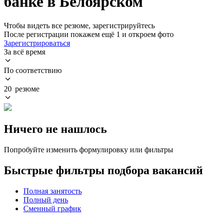
банке в Белоярском
Чтобы видеть все резюме, зарегистрируйтесь
После регистрации покажем ещё 1 и откроем фото
Зарегистрироваться
За всё время
По соответствию
20 резюме
Ничего не нашлось
Попробуйте изменить формулировку или фильтры
Быстрые фильтры подбора вакансий
Полная занятость
Полный день
Сменный график