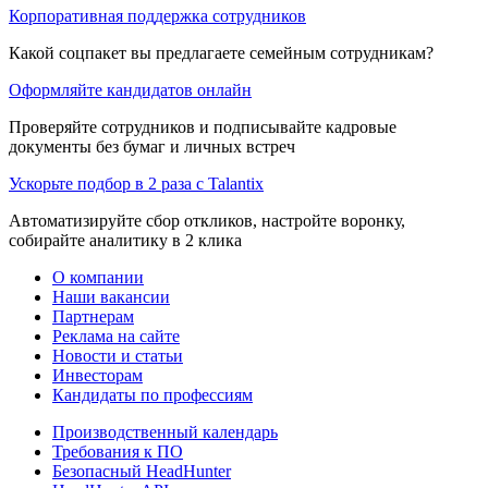
Корпоративная поддержка сотрудников
Какой соцпакет вы предлагаете семейным сотрудникам?
Оформляйте кандидатов онлайн
Проверяйте сотрудников и подписывайте кадровые
документы без бумаг и личных встреч
Ускорьте подбор в 2 раза с Talantix
Автоматизируйте сбор откликов, настройте воронку,
собирайте аналитику в 2 клика
О компании
Наши вакансии
Партнерам
Реклама на сайте
Новости и статьи
Инвесторам
Кандидаты по профессиям
Производственный календарь
Требования к ПО
Безопасный HeadHunter