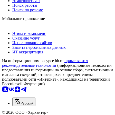
HeadHunter API
Поиск работы
Поиск по резюме
Мобильное приложение
Этика и комплаенс
Оказание услуг
Использование сайтов
Защита персональных данных
ИТ аккредитация
На информационном ресурсе hh.ru
применяются
рекомендательные технологии
(информационные технологии
предоставления информации на основе сбора, систематизации
и анализа сведений, относящихся к предпочтениям
пользователей сети «Интернет», находящихся на территории
Российской Федерации)
Русский
© 2026 ООО «Хэдхантер»