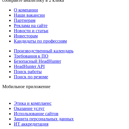
собирайте аналитику в 2 клика
О компании
Наши вакансии
Партнерам
Реклама на сайте
Новости и статьи
Инвесторам
Кандидаты по профессиям
Производственный календарь
Требования к ПО
Безопасный HeadHunter
HeadHunter API
Поиск работы
Поиск по резюме
Мобильное приложение
Этика и комплаенс
Оказание услуг
Использование сайтов
Защита персональных данных
ИТ аккредитация