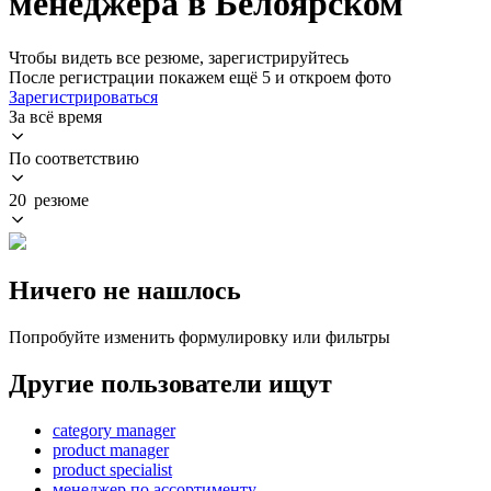
менеджера в Белоярском
Чтобы видеть все резюме, зарегистрируйтесь
После регистрации покажем ещё 5 и откроем фото
Зарегистрироваться
За всё время
По соответствию
20 резюме
Ничего не нашлось
Попробуйте изменить формулировку или фильтры
Другие пользователи ищут
category manager
product manager
product specialist
менеджер по ассортименту