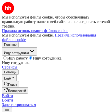
Мы используем файлы cookie, чтобы обеспечивать
правильную работу нашего веб-сайта и анализировать сетевой
трафик.
Правила использования файлов cookie
Мы используем файлы cookie.
Правила использования
файлов cookie
Понятно
Ищу сотрудника
Ищу работу
Ищу сотрудника
Ищу сотрудника
Сервисы
Помощь
Ещё
Поиск
Белоярский
Войти
Войти
Зарегистрироваться