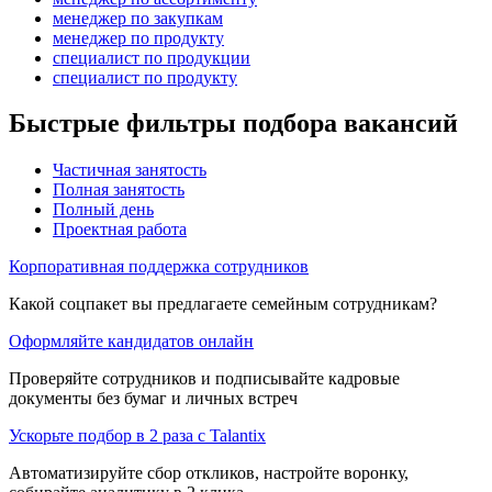
менеджер по закупкам
менеджер по продукту
специалист по продукции
специалист по продукту
Быстрые фильтры подбора вакансий
Частичная занятость
Полная занятость
Полный день
Проектная работа
Корпоративная поддержка сотрудников
Какой соцпакет вы предлагаете семейным сотрудникам?
Оформляйте кандидатов онлайн
Проверяйте сотрудников и подписывайте кадровые
документы без бумаг и личных встреч
Ускорьте подбор в 2 раза с Talantix
Автоматизируйте сбор откликов, настройте воронку,