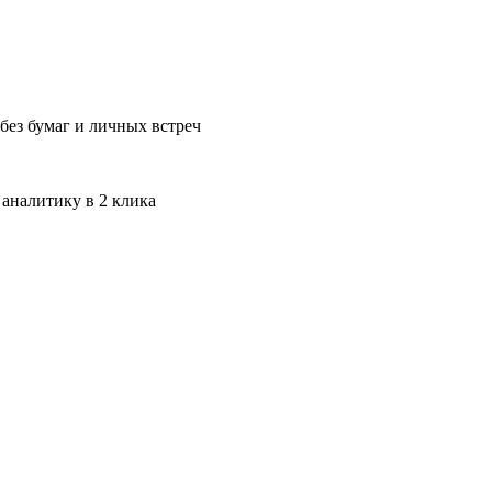
без бумаг и личных встреч
 аналитику в 2 клика