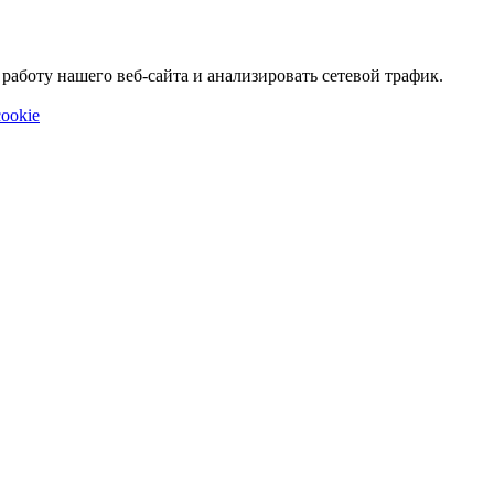
аботу нашего веб-сайта и анализировать сетевой трафик.
ookie