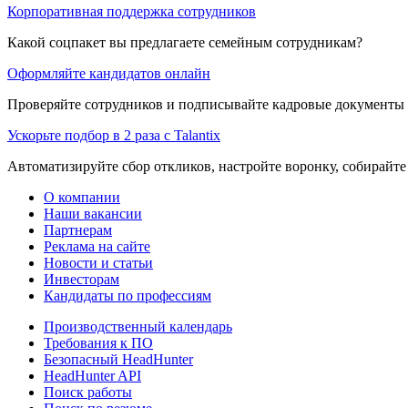
Корпоративная поддержка сотрудников
Какой соцпакет вы предлагаете семейным сотрудникам?
Оформляйте кандидатов онлайн
Проверяйте сотрудников и подписывайте кадровые документы 
Ускорьте подбор в 2 раза с Talantix
Автоматизируйте сбор откликов, настройте воронку, собирайте
О компании
Наши вакансии
Партнерам
Реклама на сайте
Новости и статьи
Инвесторам
Кандидаты по профессиям
Производственный календарь
Требования к ПО
Безопасный HeadHunter
HeadHunter API
Поиск работы