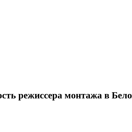
ость режиссера монтажа в Бел