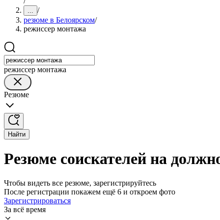
/
/
...
резюме в Белоярском
/
режиссер монтажа
режиссер монтажа
Резюме
Найти
Резюме соискателей на должн
Чтобы видеть все резюме, зарегистрируйтесь
После регистрации покажем ещё 6 и откроем фото
Зарегистрироваться
За всё время