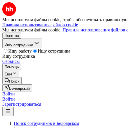
Мы используем файлы cookie, чтобы обеспечивать правильную р
Правила использования файлов cookie
Мы используем файлы cookie.
Правила использования файлов c
Понятно
Ищу сотрудника
Ищу работу
Ищу сотрудника
Ищу сотрудника
Сервисы
Помощь
Ещё
Поиск
Белоярский
Войти
Войти
Зарегистрироваться
Поиск сотрудников в Белоярском