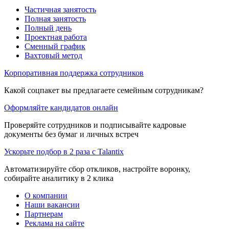
Частичная занятость
Полная занятость
Полный день
Проектная работа
Сменный график
Вахтовый метод
Корпоративная поддержка сотрудников
Какой соцпакет вы предлагаете семейным сотрудникам?
Оформляйте кандидатов онлайн
Проверяйте сотрудников и подписывайте кадровые
документы без бумаг и личных встреч
Ускорьте подбор в 2 раза с Talantix
Автоматизируйте сбор откликов, настройте воронку,
собирайте аналитику в 2 клика
О компании
Наши вакансии
Партнерам
Реклама на сайте