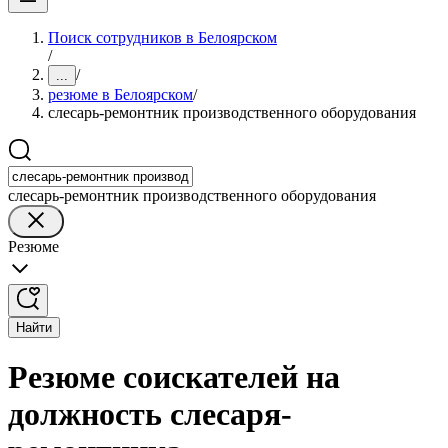
Поиск сотрудников в Белоярском
/
/
...
резюме в Белоярском
/
слесарь-ремонтник производственного оборудования
слесарь-ремонтник производственного оборудования
Резюме
Найти
Резюме соискателей на
должность слесаря-