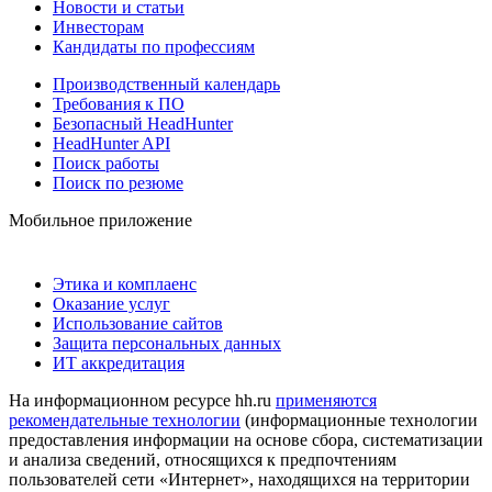
Новости и статьи
Инвесторам
Кандидаты по профессиям
Производственный календарь
Требования к ПО
Безопасный HeadHunter
HeadHunter API
Поиск работы
Поиск по резюме
Мобильное приложение
Этика и комплаенс
Оказание услуг
Использование сайтов
Защита персональных данных
ИТ аккредитация
На информационном ресурсе hh.ru
применяются
рекомендательные технологии
(информационные технологии
предоставления информации на основе сбора, систематизации
и анализа сведений, относящихся к предпочтениям
пользователей сети «Интернет», находящихся на территории