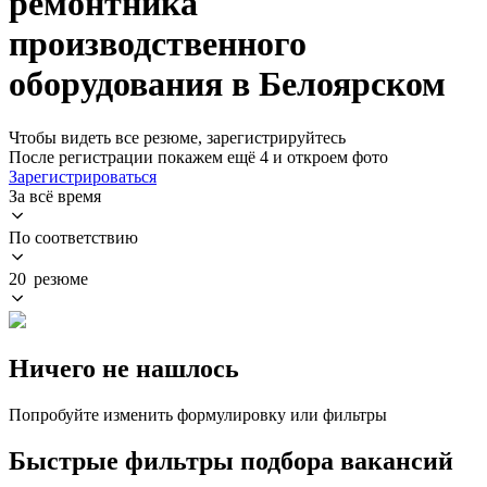
ремонтника
производственного
оборудования в Белоярском
Чтобы видеть все резюме, зарегистрируйтесь
После регистрации покажем ещё 4 и откроем фото
Зарегистрироваться
За всё время
По соответствию
20 резюме
Ничего не нашлось
Попробуйте изменить формулировку или фильтры
Быстрые фильтры подбора вакансий