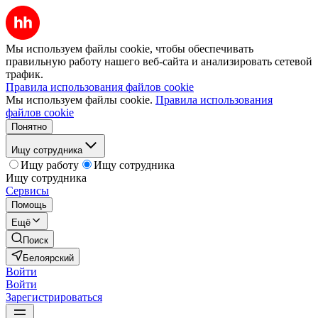
Мы используем файлы cookie, чтобы обеспечивать
правильную работу нашего веб-сайта и анализировать сетевой
трафик.
Правила использования файлов cookie
Мы используем файлы cookie.
Правила использования
файлов cookie
Понятно
Ищу сотрудника
Ищу работу
Ищу сотрудника
Ищу сотрудника
Сервисы
Помощь
Ещё
Поиск
Белоярский
Войти
Войти
Зарегистрироваться