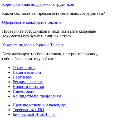
Корпоративная поддержка сотрудников
Какой соцпакет вы предлагаете семейным сотрудникам?
Оформляйте кандидатов онлайн
Проверяйте сотрудников и подписывайте кадровые
документы без бумаг и личных встреч
Ускорьте подбор в 2 раза с Talantix
Автоматизируйте сбор откликов, настройте воронку,
собирайте аналитику в 2 клика
О компании
Наши вакансии
Партнерам
Реклама на сайте
Новости и статьи
Инвесторам
Кандидаты по профессиям
Производственный календарь
Требования к ПО
Безопасный HeadHunter