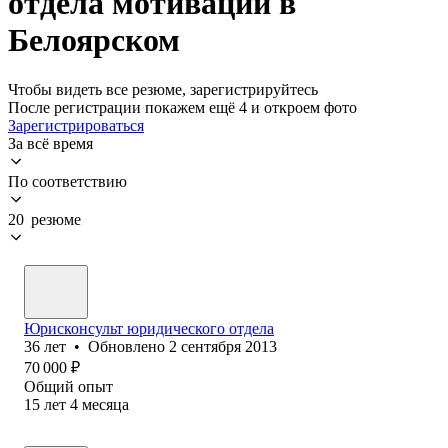
отдела мотивации в
Белоярском
Чтобы видеть все резюме, зарегистрируйтесь
После регистрации покажем ещё 4 и откроем фото
Зарегистрироваться
За всё время
По соответствию
20 резюме
Юрисконсульт юридического отдела
36
лет
•
Обновлено
2 сентября 2013
70 000
₽
Общий опыт
15
лет
4
месяца