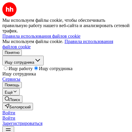
Мы используем файлы cookie, чтобы обеспечивать
правильную работу нашего веб-сайта и анализировать сетевой
трафик.
Правила использования файлов cookie
Мы используем файлы cookie.
Правила использования
файлов cookie
Понятно
Ищу сотрудника
Ищу работу
Ищу сотрудника
Ищу сотрудника
Сервисы
Помощь
Ещё
Поиск
Белоярский
Войти
Войти
Зарегистрироваться