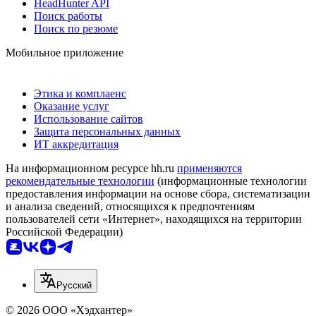
HeadHunter API
Поиск работы
Поиск по резюме
Мобильное приложение
Этика и комплаенс
Оказание услуг
Использование сайтов
Защита персональных данных
ИТ аккредитация
На информационном ресурсе hh.ru
применяются
рекомендательные технологии
(информационные технологии
предоставления информации на основе сбора, систематизации
и анализа сведений, относящихся к предпочтениям
пользователей сети «Интернет», находящихся на территории
Российской Федерации)
Русский
© 2026 ООО «Хэдхантер»