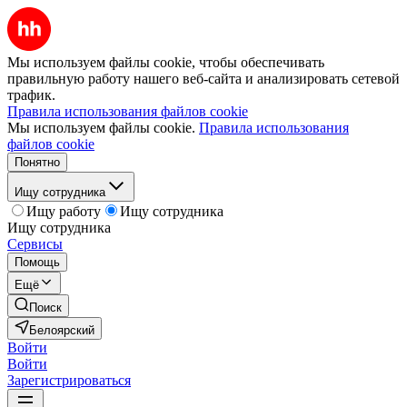
Мы используем файлы cookie, чтобы обеспечивать
правильную работу нашего веб-сайта и анализировать сетевой
трафик.
Правила использования файлов cookie
Мы используем файлы cookie.
Правила использования
файлов cookie
Понятно
Ищу сотрудника
Ищу работу
Ищу сотрудника
Ищу сотрудника
Сервисы
Помощь
Ещё
Поиск
Белоярский
Войти
Войти
Зарегистрироваться