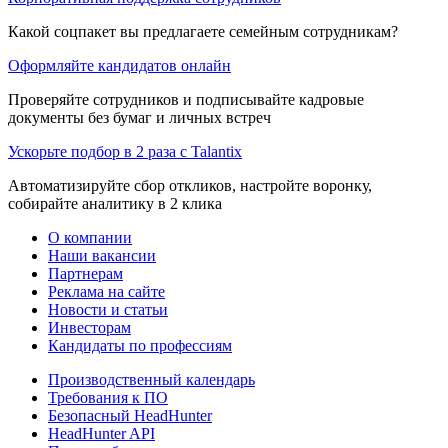
Какой соцпакет вы предлагаете семейным сотрудникам?
Оформляйте кандидатов онлайн
Проверяйте сотрудников и подписывайте кадровые
документы без бумаг и личных встреч
Ускорьте подбор в 2 раза с Talantix
Автоматизируйте сбор откликов, настройте воронку,
собирайте аналитику в 2 клика
О компании
Наши вакансии
Партнерам
Реклама на сайте
Новости и статьи
Инвесторам
Кандидаты по профессиям
Производственный календарь
Требования к ПО
Безопасный HeadHunter
HeadHunter API