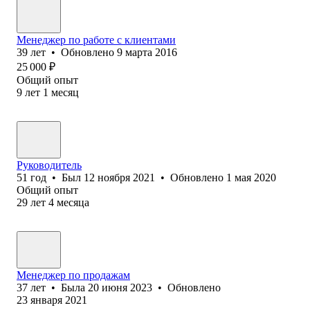
Менеджер по работе с клиентами
39
лет
•
Обновлено
9 марта 2016
25 000
₽
Общий опыт
9
лет
1
месяц
Руководитель
51
год
•
Был
12 ноября 2021
•
Обновлено
1 мая 2020
Общий опыт
29
лет
4
месяца
Менеджер по продажам
37
лет
•
Была
20 июня 2023
•
Обновлено
23 января 2021