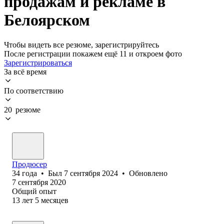
продажам и рекламе в
Белоярском
Чтобы видеть все резюме, зарегистрируйтесь
После регистрации покажем ещё 11 и откроем фото
Зарегистрироваться
За всё время
По соответствию
20 резюме
Продюсер
34
года
•
Был
7 сентября 2024
•
Обновлено
7 сентября 2020
Общий опыт
13
лет
5
месяцев