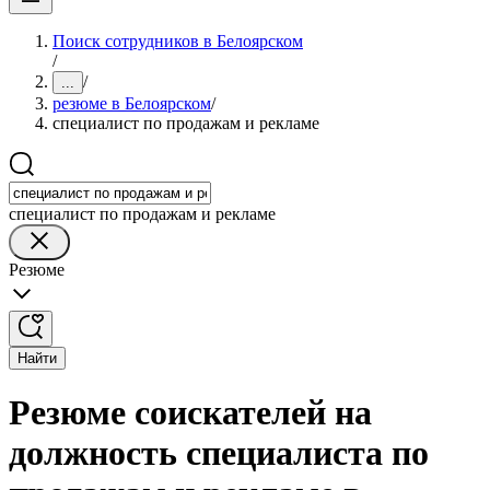
Поиск сотрудников в Белоярском
/
/
...
резюме в Белоярском
/
специалист по продажам и рекламе
специалист по продажам и рекламе
Резюме
Найти
Резюме соискателей на
должность специалиста по