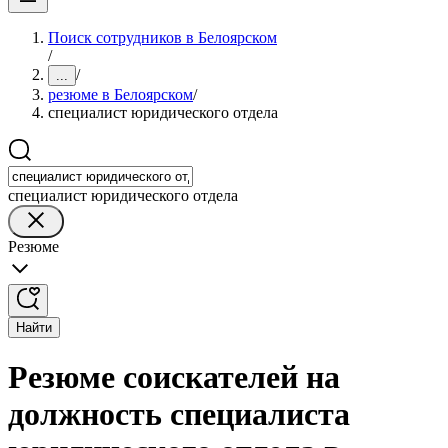
Поиск сотрудников в Белоярском
/
/
...
резюме в Белоярском
/
специалист юридического отдела
специалист юридического отдела
Резюме
Найти
Резюме соискателей на
должность специалиста