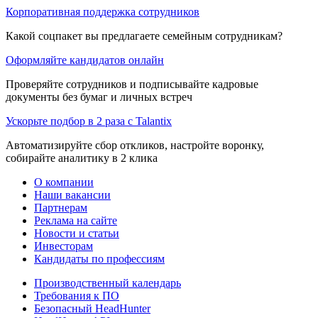
Корпоративная поддержка сотрудников
Какой соцпакет вы предлагаете семейным сотрудникам?
Оформляйте кандидатов онлайн
Проверяйте сотрудников и подписывайте кадровые
документы без бумаг и личных встреч
Ускорьте подбор в 2 раза с Talantix
Автоматизируйте сбор откликов, настройте воронку,
собирайте аналитику в 2 клика
О компании
Наши вакансии
Партнерам
Реклама на сайте
Новости и статьи
Инвесторам
Кандидаты по профессиям
Производственный календарь
Требования к ПО
Безопасный HeadHunter