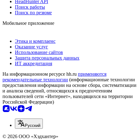
HeadHunter API
Поиск работы
Поиск по резюме
Мобильное приложение
Этика и комплаенс
Оказание услуг
Использование сайтов
Защита персональных данных
ИТ аккредитация
На информационном ресурсе hh.ru
применяются
рекомендательные технологии
(информационные технологии
предоставления информации на основе сбора, систематизации
и анализа сведений, относящихся к предпочтениям
пользователей сети «Интернет», находящихся на территории
Российской Федерации)
Русский
© 2026 ООО «Хэдхантер»