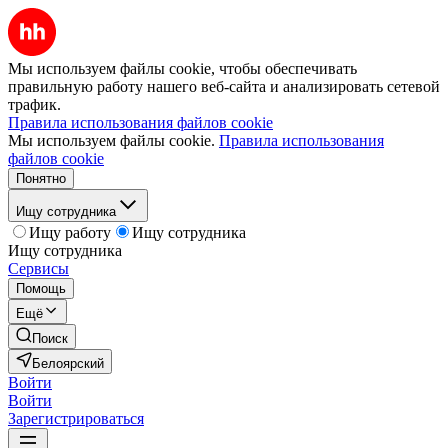
Мы используем файлы cookie, чтобы обеспечивать
правильную работу нашего веб-сайта и анализировать сетевой
трафик.
Правила использования файлов cookie
Мы используем файлы cookie.
Правила использования
файлов cookie
Понятно
Ищу сотрудника
Ищу работу
Ищу сотрудника
Ищу сотрудника
Сервисы
Помощь
Ещё
Поиск
Белоярский
Войти
Войти
Зарегистрироваться