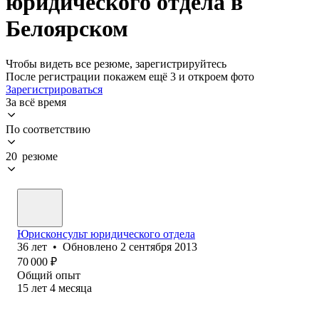
юридического отдела в
Белоярском
Чтобы видеть все резюме, зарегистрируйтесь
После регистрации покажем ещё 3 и откроем фото
Зарегистрироваться
За всё время
По соответствию
20 резюме
Юрисконсульт юридического отдела
36
лет
•
Обновлено
2 сентября 2013
70 000
₽
Общий опыт
15
лет
4
месяца