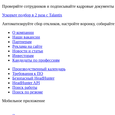
Проверяйте сотрудников и подписывайте кадровые документы 
Ускорьте подбор в 2 раза с Talantix
Автоматизируйте сбор откликов, настройте воронку, собирайте
О компании
Наши вакансии
Партнерам
Реклама на сайте
Новости и статьи
Инвесторам
Кандидаты по профессиям
Производственный календарь
Требования к ПО
Безопасный HeadHunter
HeadHunter API
Поиск работы
Поиск по резюме
Мобильное приложение