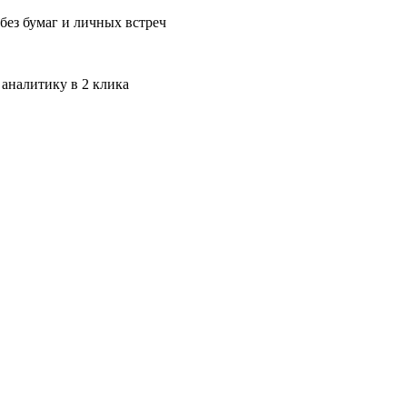
без бумаг и личных встреч
 аналитику в 2 клика