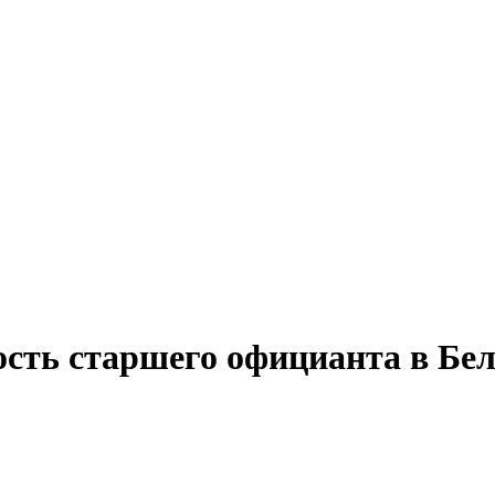
ость старшего официанта в Бе