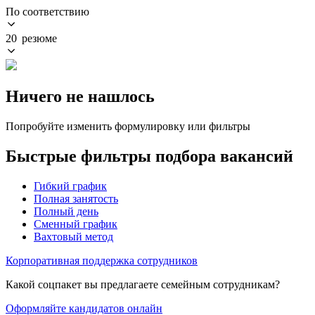
По соответствию
20 резюме
Ничего не нашлось
Попробуйте изменить формулировку или фильтры
Быстрые фильтры подбора вакансий
Гибкий график
Полная занятость
Полный день
Сменный график
Вахтовый метод
Корпоративная поддержка сотрудников
Какой соцпакет вы предлагаете семейным сотрудникам?
Оформляйте кандидатов онлайн