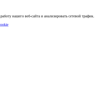
аботу нашего веб-сайта и анализировать сетевой трафик.
ookie