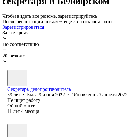
секретаря в Белоярском
Чтобы видеть все резюме, зарегистрируйтесь
После регистрации покажем ещё 25 и откроем фото
Зарегистрироваться
За всё время
По соответствию
20 резюме
Секретарь-делопроизводитель
39
лет
•
Была
9 июня 2022
•
Обновлено
25 апреля 2022
Не ищет работу
Общий опыт
11
лет
4
месяца