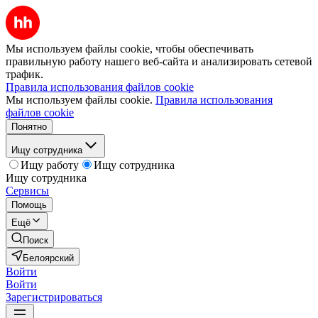
Мы используем файлы cookie, чтобы обеспечивать
правильную работу нашего веб-сайта и анализировать сетевой
трафик.
Правила использования файлов cookie
Мы используем файлы cookie.
Правила использования
файлов cookie
Понятно
Ищу сотрудника
Ищу работу
Ищу сотрудника
Ищу сотрудника
Сервисы
Помощь
Ещё
Поиск
Белоярский
Войти
Войти
Зарегистрироваться