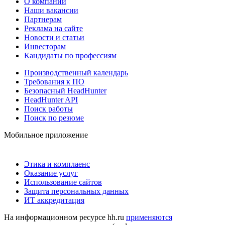
О компании
Наши вакансии
Партнерам
Реклама на сайте
Новости и статьи
Инвесторам
Кандидаты по профессиям
Производственный календарь
Требования к ПО
Безопасный HeadHunter
HeadHunter API
Поиск работы
Поиск по резюме
Мобильное приложение
Этика и комплаенс
Оказание услуг
Использование сайтов
Защита персональных данных
ИТ аккредитация
На информационном ресурсе hh.ru
применяются