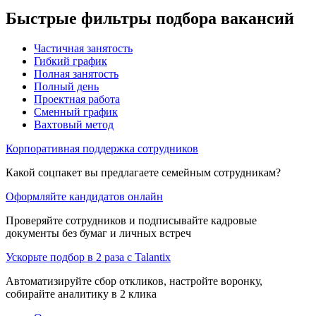
Быстрые фильтры подбора вакансий
Частичная занятость
Гибкий график
Полная занятость
Полный день
Проектная работа
Сменный график
Вахтовый метод
Корпоративная поддержка сотрудников
Какой соцпакет вы предлагаете семейным сотрудникам?
Оформляйте кандидатов онлайн
Проверяйте сотрудников и подписывайте кадровые
документы без бумаг и личных встреч
Ускорьте подбор в 2 раза с Talantix
Автоматизируйте сбор откликов, настройте воронку,
собирайте аналитику в 2 клика