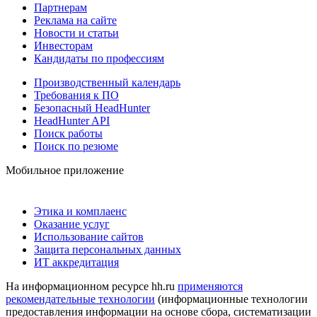
Партнерам
Реклама на сайте
Новости и статьи
Инвесторам
Кандидаты по профессиям
Производственный календарь
Требования к ПО
Безопасный HeadHunter
HeadHunter API
Поиск работы
Поиск по резюме
Мобильное приложение
Этика и комплаенс
Оказание услуг
Использование сайтов
Защита персональных данных
ИТ аккредитация
На информационном ресурсе hh.ru
применяются
рекомендательные технологии
(информационные технологии
предоставления информации на основе сбора, систематизации