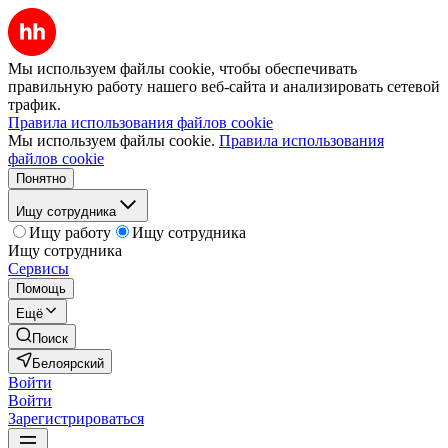
Мы используем файлы cookie, чтобы обеспечивать
правильную работу нашего веб-сайта и анализировать сетевой
трафик.
Правила использования файлов cookie
Мы используем файлы cookie.
Правила использования
файлов cookie
Понятно
Ищу сотрудника
Ищу работу
Ищу сотрудника
Ищу сотрудника
Сервисы
Помощь
Ещё
Поиск
Белоярский
Войти
Войти
Зарегистрироваться