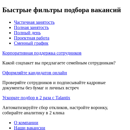
Быстрые фильтры подбора вакансий
Частичная занятость
Полная занятость
Полный день
Проектная работа
Сменный график
Корпоративная поддержка сотрудников
Какой соцпакет вы предлагаете семейным сотрудникам?
Оформляйте кандидатов онлайн
Проверяйте сотрудников и подписывайте кадровые
документы без бумаг и личных встреч
Ускорьте подбор в 2 раза с Talantix
Автоматизируйте сбор откликов, настройте воронку,
собирайте аналитику в 2 клика
О компании
Наши вакансии