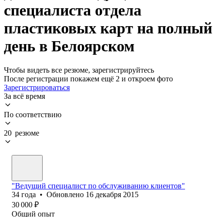
специалиста отдела
пластиковых карт на полный
день в Белоярском
Чтобы видеть все резюме, зарегистрируйтесь
После регистрации покажем ещё 2 и откроем фото
Зарегистрироваться
За всё время
По соответствию
20 резюме
"Ведущий специалист по обслуживанию клиентов"
34
года
•
Обновлено
16 декабря 2015
30 000
₽
Общий опыт