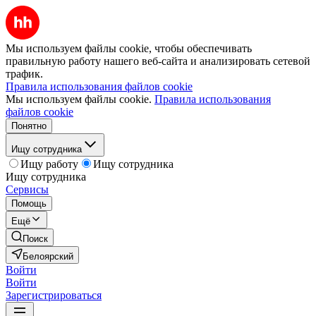
Мы используем файлы cookie, чтобы обеспечивать
правильную работу нашего веб-сайта и анализировать сетевой
трафик.
Правила использования файлов cookie
Мы используем файлы cookie.
Правила использования
файлов cookie
Понятно
Ищу сотрудника
Ищу работу
Ищу сотрудника
Ищу сотрудника
Сервисы
Помощь
Ещё
Поиск
Белоярский
Войти
Войти
Зарегистрироваться