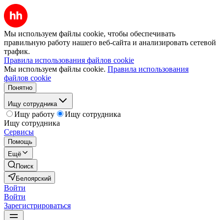
Мы используем файлы cookie, чтобы обеспечивать
правильную работу нашего веб-сайта и анализировать сетевой
трафик.
Правила использования файлов cookie
Мы используем файлы cookie.
Правила использования
файлов cookie
Понятно
Ищу сотрудника
Ищу работу
Ищу сотрудника
Ищу сотрудника
Сервисы
Помощь
Ещё
Поиск
Белоярский
Войти
Войти
Зарегистрироваться