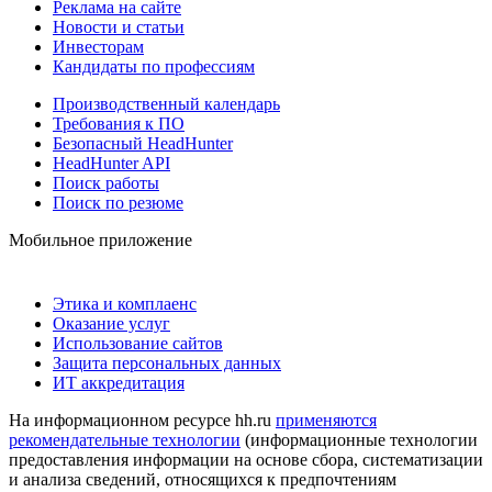
Реклама на сайте
Новости и статьи
Инвесторам
Кандидаты по профессиям
Производственный календарь
Требования к ПО
Безопасный HeadHunter
HeadHunter API
Поиск работы
Поиск по резюме
Мобильное приложение
Этика и комплаенс
Оказание услуг
Использование сайтов
Защита персональных данных
ИТ аккредитация
На информационном ресурсе hh.ru
применяются
рекомендательные технологии
(информационные технологии
предоставления информации на основе сбора, систематизации
и анализа сведений, относящихся к предпочтениям