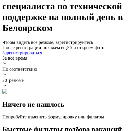
специалиста по технической
поддержке на полный день в
Белоярском
Чтобы видеть все резюме, зарегистрируйтесь
После регистрации покажем ещё 5 и откроем фото
Зарегистрироваться
За всё время
По соответствию
20 резюме
Ничего не нашлось
Попробуйте изменить формулировку или фильтры
Быстрые фильтры подбора вакансий