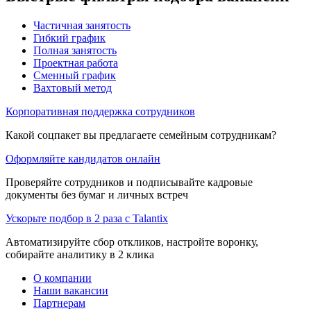
Частичная занятость
Гибкий график
Полная занятость
Проектная работа
Сменный график
Вахтовый метод
Корпоративная поддержка сотрудников
Какой соцпакет вы предлагаете семейным сотрудникам?
Оформляйте кандидатов онлайн
Проверяйте сотрудников и подписывайте кадровые
документы без бумаг и личных встреч
Ускорьте подбор в 2 раза с Talantix
Автоматизируйте сбор откликов, настройте воронку,
собирайте аналитику в 2 клика
О компании
Наши вакансии
Партнерам