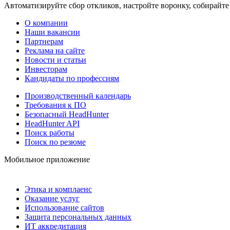
Автоматизируйте сбор откликов, настройте воронку, собирайте
О компании
Наши вакансии
Партнерам
Реклама на сайте
Новости и статьи
Инвесторам
Кандидаты по профессиям
Производственный календарь
Требования к ПО
Безопасный HeadHunter
HeadHunter API
Поиск работы
Поиск по резюме
Мобильное приложение
Этика и комплаенс
Оказание услуг
Использование сайтов
Защита персональных данных
ИТ аккредитация