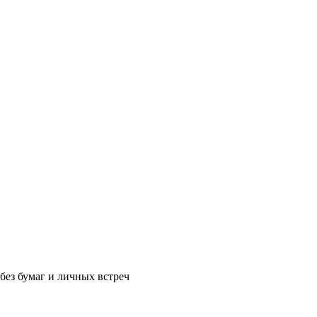
без бумаг и личных встреч