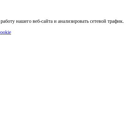
аботу нашего веб-сайта и анализировать сетевой трафик.
ookie