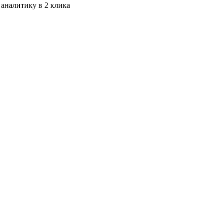
 аналитику в 2 клика