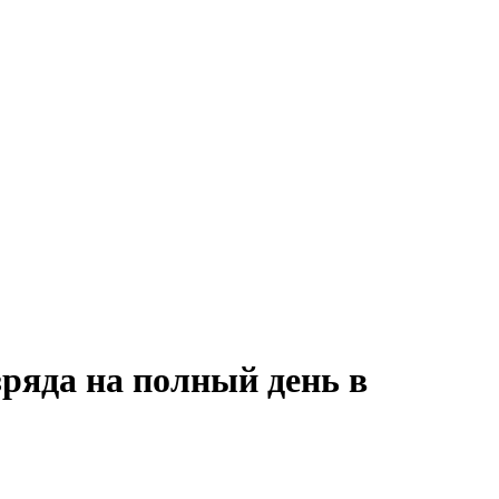
зряда на полный день в