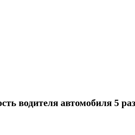
сть водителя автомобиля 5 ра