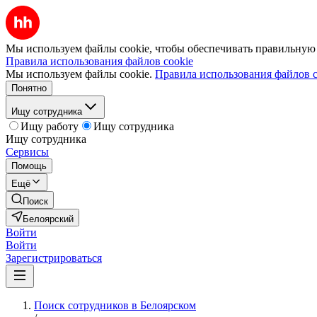
Мы используем файлы cookie, чтобы обеспечивать правильную р
Правила использования файлов cookie
Мы используем файлы cookie.
Правила использования файлов c
Понятно
Ищу сотрудника
Ищу работу
Ищу сотрудника
Ищу сотрудника
Сервисы
Помощь
Ещё
Поиск
Белоярский
Войти
Войти
Зарегистрироваться
Поиск сотрудников в Белоярском