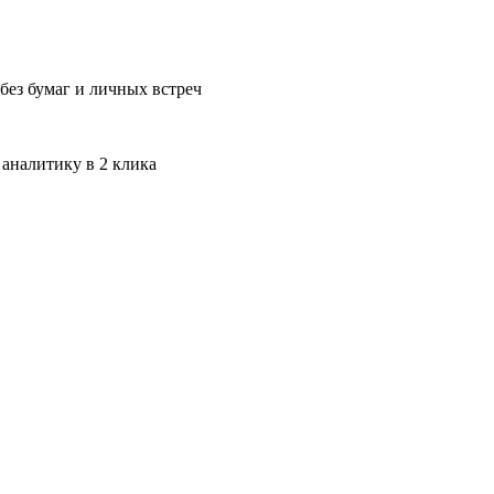
без бумаг и личных встреч
 аналитику в 2 клика