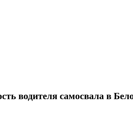
ость водителя самосвала в Бел