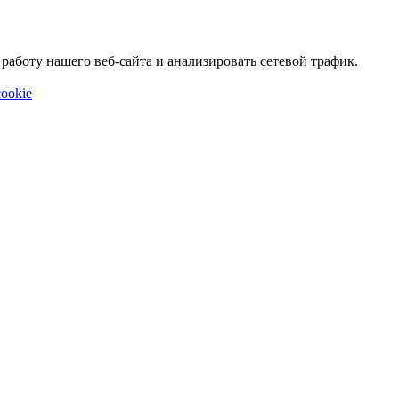
аботу нашего веб-сайта и анализировать сетевой трафик.
ookie