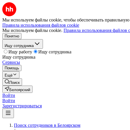
Мы используем файлы cookie, чтобы обеспечивать правильную р
Правила использования файлов cookie
Мы используем файлы cookie.
Правила использования файлов c
Понятно
Ищу сотрудника
Ищу работу
Ищу сотрудника
Ищу сотрудника
Сервисы
Помощь
Ещё
Поиск
Белоярский
Войти
Войти
Зарегистрироваться
Поиск сотрудников в Белоярском