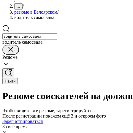
/
/
...
резюме в Белоярском
/
водитель самосвала
водитель самосвала
Резюме
Найти
Резюме соискателей на должн
Чтобы видеть все резюме, зарегистрируйтесь
После регистрации покажем ещё 3 и откроем фото
Зарегистрироваться
За всё время