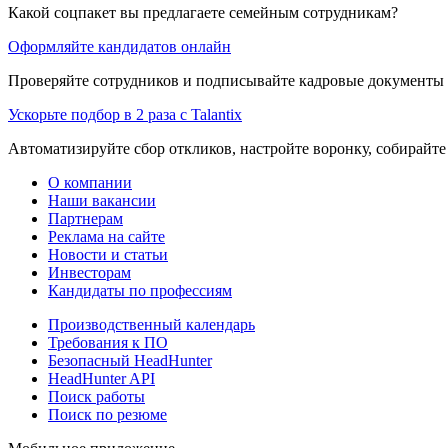
Какой соцпакет вы предлагаете семейным сотрудникам?
Оформляйте кандидатов онлайн
Проверяйте сотрудников и подписывайте кадровые документы 
Ускорьте подбор в 2 раза с Talantix
Автоматизируйте сбор откликов, настройте воронку, собирайте
О компании
Наши вакансии
Партнерам
Реклама на сайте
Новости и статьи
Инвесторам
Кандидаты по профессиям
Производственный календарь
Требования к ПО
Безопасный HeadHunter
HeadHunter API
Поиск работы
Поиск по резюме