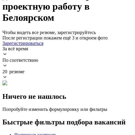
проектную работу в
Белоярском
Чтобы видеть все резюме, зарегистрируйтесь
После регистрации покажем ещё 3 и откроем фото
Зарегистрироваться
За всё время
По соответствию
20 резюме
Ничего не нашлось
Попробуйте изменить формулировку или фильтры
Быстрые фильтры подбора вакансий
Частичная занятость