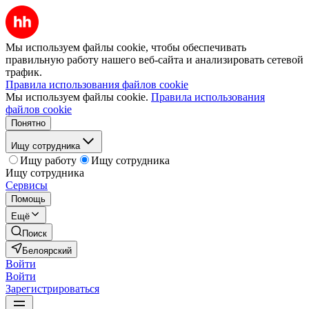
Мы используем файлы cookie, чтобы обеспечивать
правильную работу нашего веб-сайта и анализировать сетевой
трафик.
Правила использования файлов cookie
Мы используем файлы cookie.
Правила использования
файлов cookie
Понятно
Ищу сотрудника
Ищу работу
Ищу сотрудника
Ищу сотрудника
Сервисы
Помощь
Ещё
Поиск
Белоярский
Войти
Войти
Зарегистрироваться