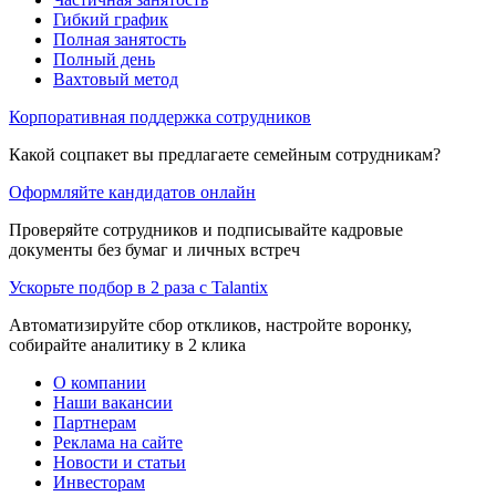
Гибкий график
Полная занятость
Полный день
Вахтовый метод
Корпоративная поддержка сотрудников
Какой соцпакет вы предлагаете семейным сотрудникам?
Оформляйте кандидатов онлайн
Проверяйте сотрудников и подписывайте кадровые
документы без бумаг и личных встреч
Ускорьте подбор в 2 раза с Talantix
Автоматизируйте сбор откликов, настройте воронку,
собирайте аналитику в 2 клика
О компании
Наши вакансии
Партнерам
Реклама на сайте
Новости и статьи
Инвесторам