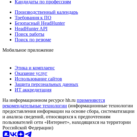
Кандидаты по профессиям
Производственный календарь
Требования к ПО
Безопасный HeadHunter
HeadHunter API
Поиск работы
Поиск по резюме
Мобильное приложение
Этика и комплаенс
Оказание услуг
Использование сайтов
Защита персональных данных
ИТ аккредитация
На информационном ресурсе hh.ru
применяются
рекомендательные технологии
(информационные технологии
предоставления информации на основе сбора, систематизации
и анализа сведений, относящихся к предпочтениям
пользователей сети «Интернет», находящихся на территории
Российской Федерации)