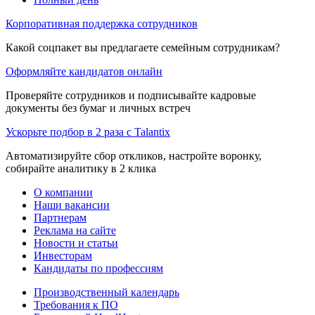
Корпоративная поддержка сотрудников
Какой соцпакет вы предлагаете семейным сотрудникам?
Оформляйте кандидатов онлайн
Проверяйте сотрудников и подписывайте кадровые
документы без бумаг и личных встреч
Ускорьте подбор в 2 раза с Talantix
Автоматизируйте сбор откликов, настройте воронку,
собирайте аналитику в 2 клика
О компании
Наши вакансии
Партнерам
Реклама на сайте
Новости и статьи
Инвесторам
Кандидаты по профессиям
Производственный календарь
Требования к ПО