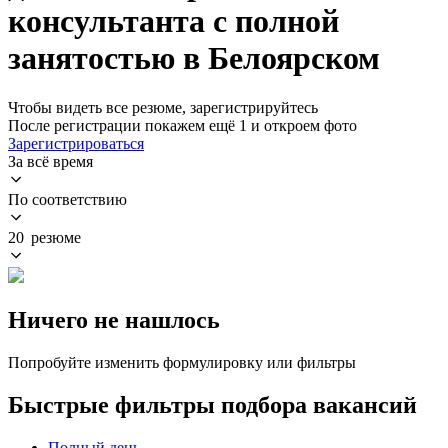
консультанта с полной
занятостью в Белоярском
Чтобы видеть все резюме, зарегистрируйтесь
После регистрации покажем ещё 1 и откроем фото
Зарегистрироваться
За всё время
По соответствию
20 резюме
Ничего не нашлось
Попробуйте изменить формулировку или фильтры
Быстрые фильтры подбора вакансий
Полный день