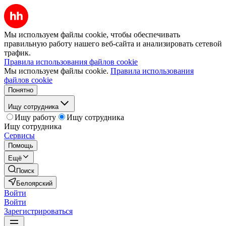
Мы используем файлы cookie, чтобы обеспечивать
правильную работу нашего веб-сайта и анализировать сетевой
трафик.
Правила использования файлов cookie
Мы используем файлы cookie.
Правила использования
файлов cookie
Понятно
Ищу сотрудника
Ищу работу
Ищу сотрудника
Ищу сотрудника
Сервисы
Помощь
Ещё
Поиск
Белоярский
Войти
Войти
Зарегистрироваться