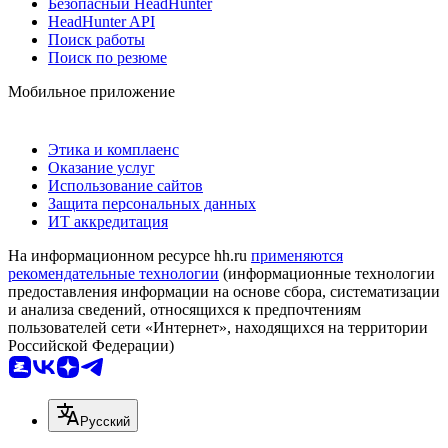
Безопасный HeadHunter
HeadHunter API
Поиск работы
Поиск по резюме
Мобильное приложение
Этика и комплаенс
Оказание услуг
Использование сайтов
Защита персональных данных
ИТ аккредитация
На информационном ресурсе hh.ru
применяются
рекомендательные технологии
(информационные технологии
предоставления информации на основе сбора, систематизации
и анализа сведений, относящихся к предпочтениям
пользователей сети «Интернет», находящихся на территории
Российской Федерации)
Русский