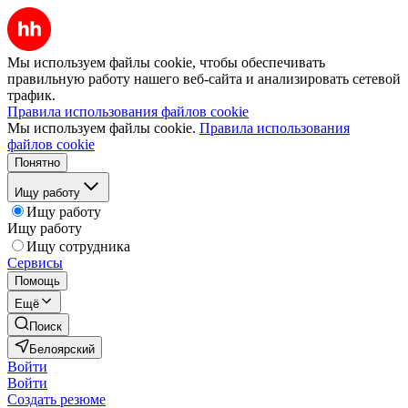
Мы используем файлы cookie, чтобы обеспечивать
правильную работу нашего веб-сайта и анализировать сетевой
трафик.
Правила использования файлов cookie
Мы используем файлы cookie.
Правила использования
файлов cookie
Понятно
Ищу работу
Ищу работу
Ищу работу
Ищу сотрудника
Сервисы
Помощь
Ещё
Поиск
Белоярский
Войти
Войти
Создать резюме