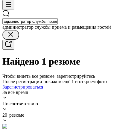
администратор службы приема и размещения гостей
Найдено 1 резюме
Чтобы видеть все резюме, зарегистрируйтесь
После регистрации покажем ещё 1 и откроем фото
Зарегистрироваться
За всё время
По соответствию
20 резюме