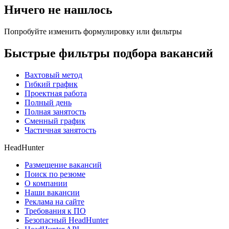
Ничего не нашлось
Попробуйте изменить формулировку или фильтры
Быстрые фильтры подбора вакансий
Вахтовый метод
Гибкий график
Проектная работа
Полный день
Полная занятость
Сменный график
Частичная занятость
HeadHunter
Размещение вакансий
Поиск по резюме
О компании
Наши вакансии
Реклама на сайте
Требования к ПО
Безопасный HeadHunter