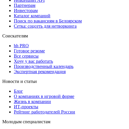
HeadHunter API
Партнерам
Инвесторам
Каталог компаний
Поиск по вакансиям в Белоярском
Сетка: соцсеть для нетворкинга
Соискателям
hh PRO
Готовое резюме
Все сервисы
Хочу у вас работать
Производственный календарь
Экспертная рекомендация
Новости и статьи
Блог
О компаниях в игровой форме
Жизнь в компании
ИТ-проекты
Рейтинг работодателей России
Молодым специалистам