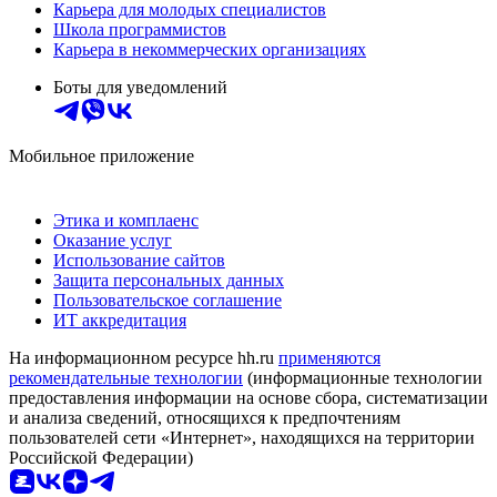
Карьера для молодых специалистов
Школа программистов
Карьера в некоммерческих организациях
Боты для уведомлений
Мобильное приложение
Этика и комплаенс
Оказание услуг
Использование сайтов
Защита персональных данных
Пользовательское соглашение
ИТ аккредитация
На информационном ресурсе hh.ru
применяются
рекомендательные технологии
(информационные технологии
предоставления информации на основе сбора, систематизации
и анализа сведений, относящихся к предпочтениям
пользователей сети «Интернет», находящихся на территории
Российской Федерации)