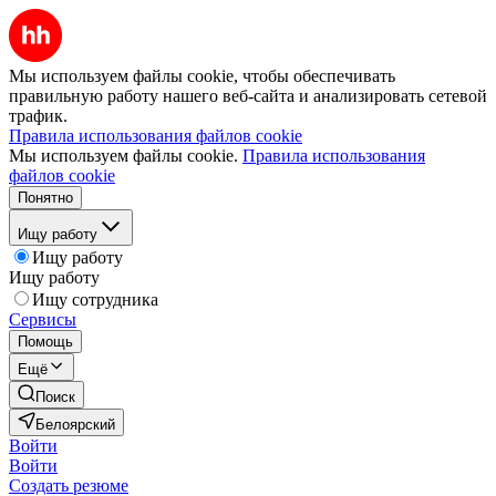
Мы используем файлы cookie, чтобы обеспечивать
правильную работу нашего веб-сайта и анализировать сетевой
трафик.
Правила использования файлов cookie
Мы используем файлы cookie.
Правила использования
файлов cookie
Понятно
Ищу работу
Ищу работу
Ищу работу
Ищу сотрудника
Сервисы
Помощь
Ещё
Поиск
Белоярский
Войти
Войти
Создать резюме