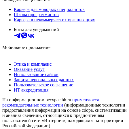
Карьера для молодых специалистов
Школа программистов
Карьера в некоммерческих организациях
Боты для уведомлений
Мобильное приложение
Этика и комплаенс
Оказание услуг
Использование сайтов
Защита персональных данных
Пользовательское соглашение
ИТ аккредитация
На информационном ресурсе hh.ru
применяются
рекомендательные технологии
(информационные технологии
предоставления информации на основе сбора, систематизации
и анализа сведений, относящихся к предпочтениям
пользователей сети «Интернет», находящихся на территории
Российской Федерации)