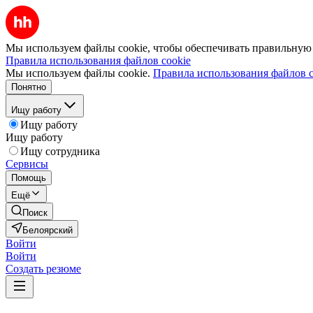
Мы используем файлы cookie, чтобы обеспечивать правильную р
Правила использования файлов cookie
Мы используем файлы cookie.
Правила использования файлов c
Понятно
Ищу работу
Ищу работу
Ищу работу
Ищу сотрудника
Сервисы
Помощь
Ещё
Поиск
Белоярский
Войти
Войти
Создать резюме