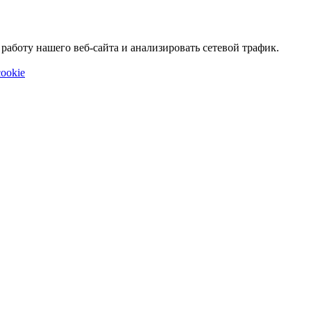
аботу нашего веб-сайта и анализировать сетевой трафик.
ookie