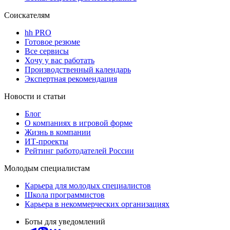
Соискателям
hh PRO
Готовое резюме
Все сервисы
Хочу у вас работать
Производственный календарь
Экспертная рекомендация
Новости и статьи
Блог
О компаниях в игровой форме
Жизнь в компании
ИТ-проекты
Рейтинг работодателей России
Молодым специалистам
Карьера для молодых специалистов
Школа программистов
Карьера в некоммерческих организациях
Боты для уведомлений