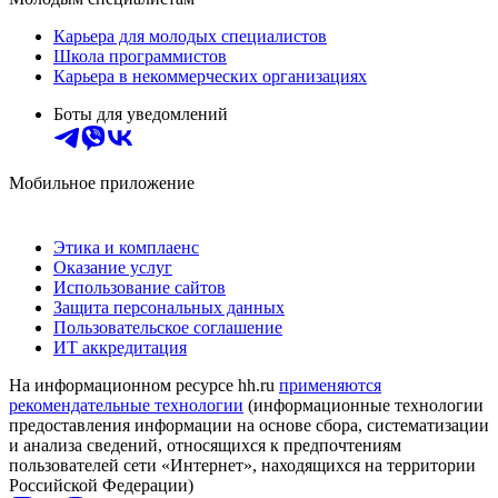
Карьера для молодых специалистов
Школа программистов
Карьера в некоммерческих организациях
Боты для уведомлений
Мобильное приложение
Этика и комплаенс
Оказание услуг
Использование сайтов
Защита персональных данных
Пользовательское соглашение
ИТ аккредитация
На информационном ресурсе hh.ru
применяются
рекомендательные технологии
(информационные технологии
предоставления информации на основе сбора, систематизации
и анализа сведений, относящихся к предпочтениям
пользователей сети «Интернет», находящихся на территории
Российской Федерации)