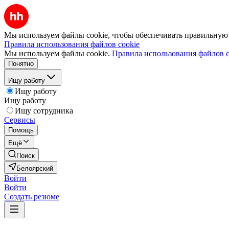
Мы используем файлы cookie, чтобы обеспечивать правильную р
Правила использования файлов cookie
Мы используем файлы cookie.
Правила использования файлов c
Понятно
Ищу работу
Ищу работу
Ищу работу
Ищу сотрудника
Сервисы
Помощь
Ещё
Поиск
Белоярский
Войти
Войти
Создать резюме