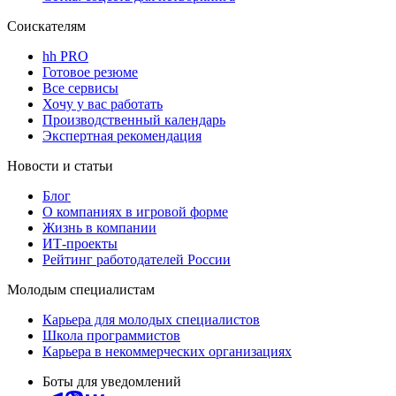
Соискателям
hh PRO
Готовое резюме
Все сервисы
Хочу у вас работать
Производственный календарь
Экспертная рекомендация
Новости и статьи
Блог
О компаниях в игровой форме
Жизнь в компании
ИТ-проекты
Рейтинг работодателей России
Молодым специалистам
Карьера для молодых специалистов
Школа программистов
Карьера в некоммерческих организациях
Боты для уведомлений