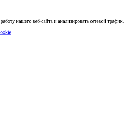
аботу нашего веб-сайта и анализировать сетевой трафик.
ookie