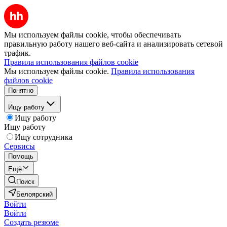
Мы используем файлы cookie, чтобы обеспечивать
правильную работу нашего веб-сайта и анализировать сетевой
трафик.
Правила использования файлов cookie
Мы используем файлы cookie.
Правила использования
файлов cookie
Понятно
Ищу работу
Ищу работу
Ищу работу
Ищу сотрудника
Сервисы
Помощь
Ещё
Поиск
Белоярский
Войти
Войти
Создать резюме