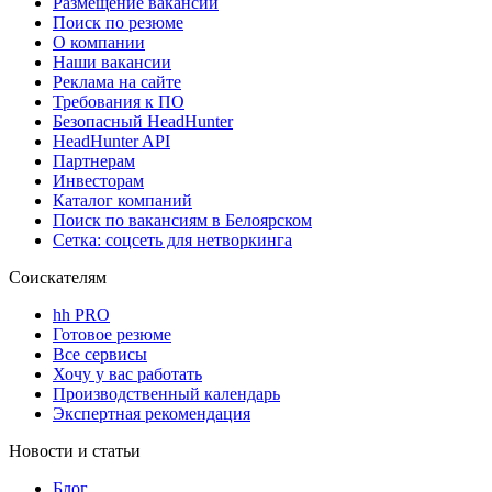
Размещение вакансий
Поиск по резюме
О компании
Наши вакансии
Реклама на сайте
Требования к ПО
Безопасный HeadHunter
HeadHunter API
Партнерам
Инвесторам
Каталог компаний
Поиск по вакансиям в Белоярском
Сетка: соцсеть для нетворкинга
Соискателям
hh PRO
Готовое резюме
Все сервисы
Хочу у вас работать
Производственный календарь
Экспертная рекомендация
Новости и статьи
Блог