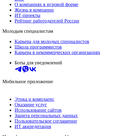
О компаниях в игровой форме
Жизнь в компании
ИТ-проекты
Рейтинг работодателей России
Молодым специалистам
Карьера для молодых специалистов
Школа программистов
Карьера в некоммерческих организациях
Боты для уведомлений
Мобильное приложение
Этика и комплаенс
Оказание услуг
Использование сайтов
Защита персональных данных
Пользовательское соглашение
ИТ аккредитация