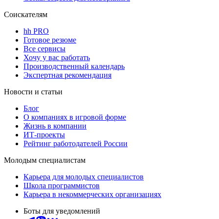
Соискателям
hh PRO
Готовое резюме
Все сервисы
Хочу у вас работать
Производственный календарь
Экспертная рекомендация
Новости и статьи
Блог
О компаниях в игровой форме
Жизнь в компании
ИТ-проекты
Рейтинг работодателей России
Молодым специалистам
Карьера для молодых специалистов
Школа программистов
Карьера в некоммерческих организациях
Боты для уведомлений