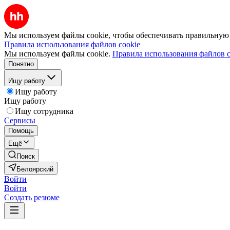
Мы используем файлы cookie, чтобы обеспечивать правильную р
Правила использования файлов cookie
Мы используем файлы cookie.
Правила использования файлов c
Понятно
Ищу работу
Ищу работу
Ищу работу
Ищу сотрудника
Сервисы
Помощь
Ещё
Поиск
Белоярский
Войти
Войти
Создать резюме