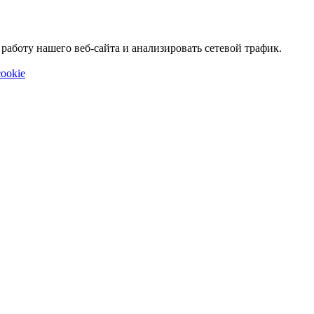
аботу нашего веб-сайта и анализировать сетевой трафик.
ookie