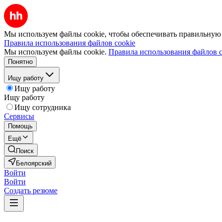
Мы используем файлы cookie, чтобы обеспечивать правильную р
Правила использования файлов cookie
Мы используем файлы cookie.
Правила использования файлов c
Понятно
Ищу работу
Ищу работу
Ищу работу
Ищу сотрудника
Сервисы
Помощь
Ещё
Поиск
Белоярский
Войти
Войти
Создать резюме