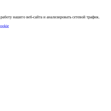
аботу нашего веб-сайта и анализировать сетевой трафик.
ookie