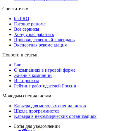
Соискателям
hh PRO
Готовое резюме
Все сервисы
Хочу у вас работать
Производственный календарь
Экспертная рекомендация
Новости и статьи
Блог
О компаниях в игровой форме
Жизнь в компании
ИТ-проекты
Рейтинг работодателей России
Молодым специалистам
Карьера для молодых специалистов
Школа программистов
Карьера в некоммерческих организациях
Боты для уведомлений