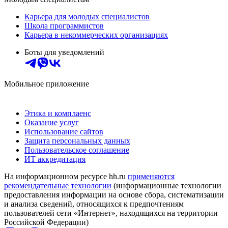
Карьера для молодых специалистов
Школа программистов
Карьера в некоммерческих организациях
Боты для уведомлений
Мобильное приложение
Этика и комплаенс
Оказание услуг
Использование сайтов
Защита персональных данных
Пользовательское соглашение
ИТ аккредитация
На информационном ресурсе hh.ru
применяются
рекомендательные технологии
(информационные технологии
предоставления информации на основе сбора, систематизации
и анализа сведений, относящихся к предпочтениям
пользователей сети «Интернет», находящихся на территории
Российской Федерации)