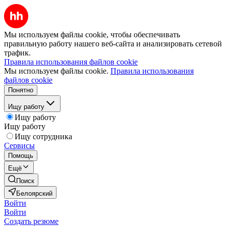
Мы используем файлы cookie, чтобы обеспечивать
правильную работу нашего веб-сайта и анализировать сетевой
трафик.
Правила использования файлов cookie
Мы используем файлы cookie.
Правила использования
файлов cookie
Понятно
Ищу работу
Ищу работу
Ищу работу
Ищу сотрудника
Сервисы
Помощь
Ещё
Поиск
Белоярский
Войти
Войти
Создать резюме